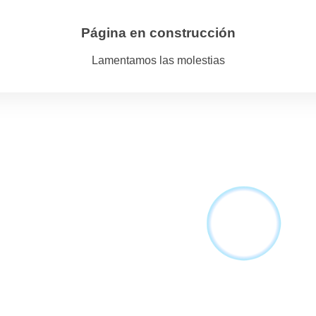
Página en construcción
Lamentamos las molestias