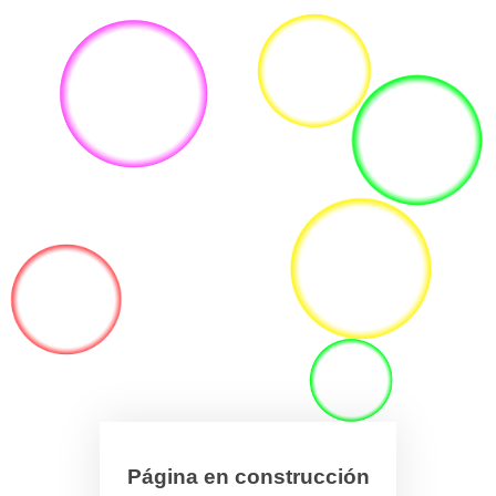
Página en construcción