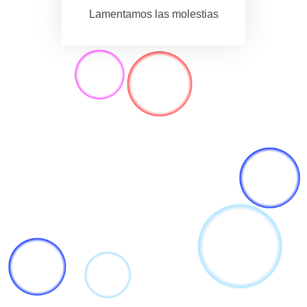
Lamentamos las molestias