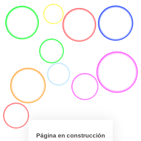
Página en construcción