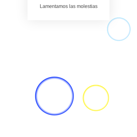
Lamentamos las molestias