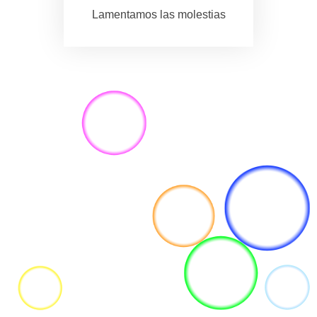
Lamentamos las molestias