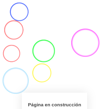
Página en construcción