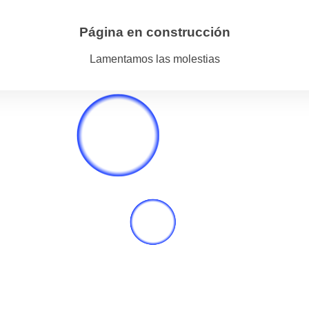
Página en construcción
Lamentamos las molestias