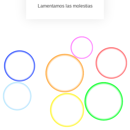
Lamentamos las molestias