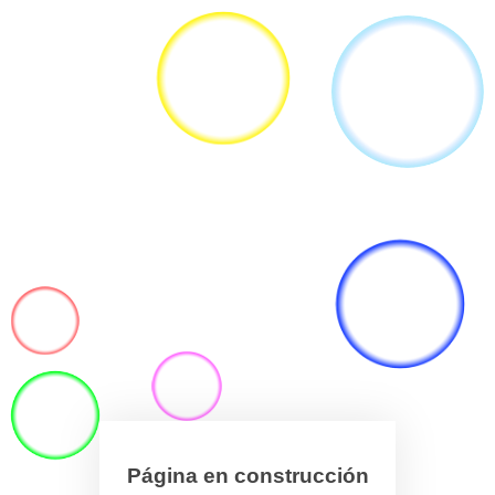
Página en construcción