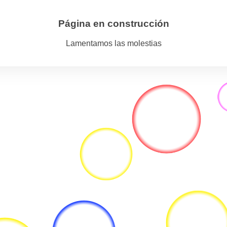
Página en construcción
Lamentamos las molestias