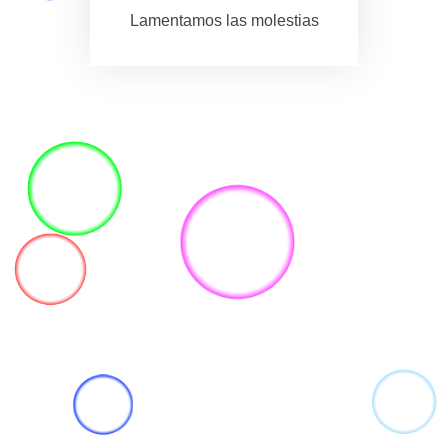
Lamentamos las molestias