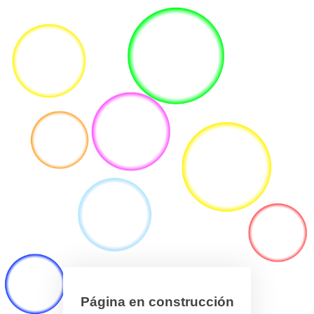
Página en construcción