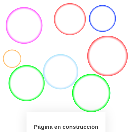
Página en construcción