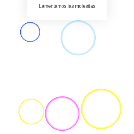
Lamentamos las molestias