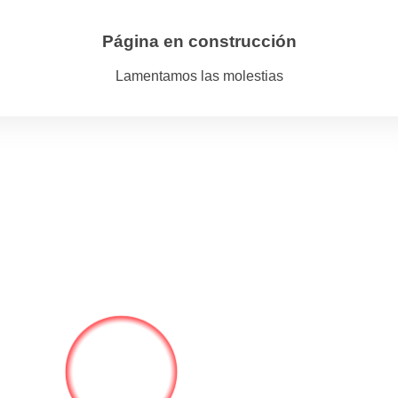
Página en construcción
Lamentamos las molestias