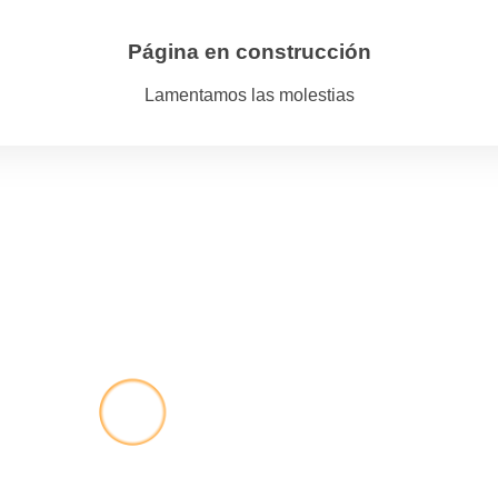
Página en construcción
Lamentamos las molestias