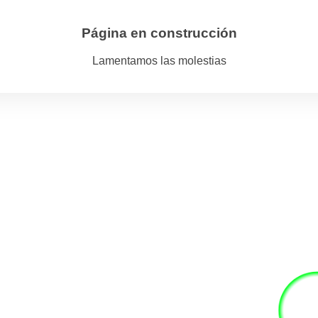
Página en construcción
Lamentamos las molestias