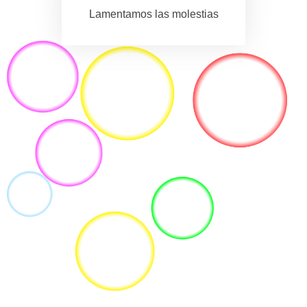
Lamentamos las molestias