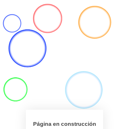
Página en construcción