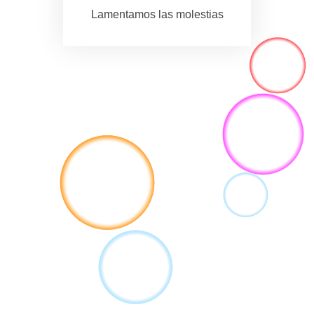
Lamentamos las molestias