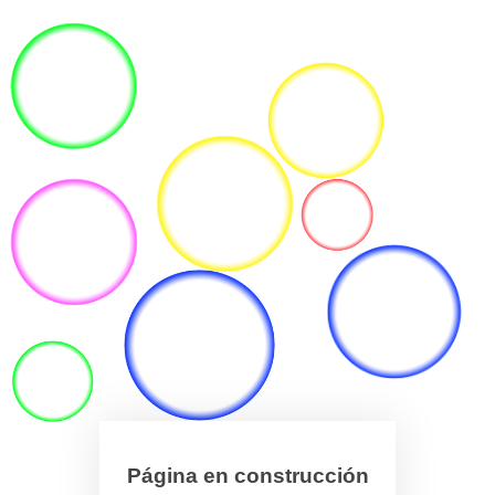
Página en construcción