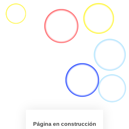
Página en construcción