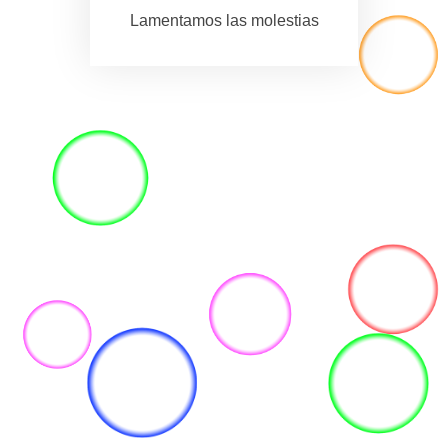
Lamentamos las molestias