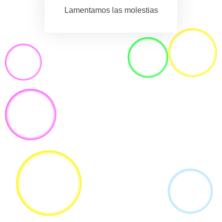
Lamentamos las molestias