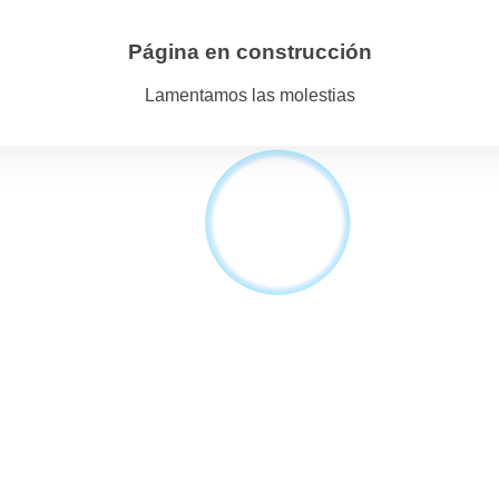
Página en construcción
Lamentamos las molestias