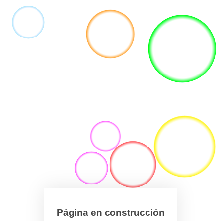
Página en construcción